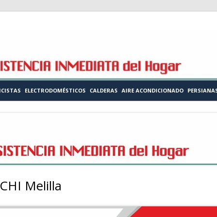
ICISTAS
ELECTRODOMÉSTICOS
CALDERAS
AIRE ACONDICIONADO
PERSIANA
CHI Melilla