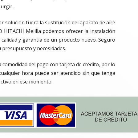
urgir.
r solución fuera la sustitución del aparato de aire
 HITACHI Melilla podemos ofrecer la instalación
 calidad y garantía de un producto nuevo. Seguro
u presupuesto y necesidades.
 comodidad del pago con tarjeta de crédito, por lo
ualquier hora puede ser atendido sin que tenga
ectivo en ese momento.