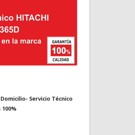
Domicilio- Servicio Técnico
a 100%