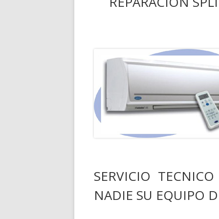
REPARACIÓN SPLI
SERVICIO TECNICO
NADIE SU EQUIPO D