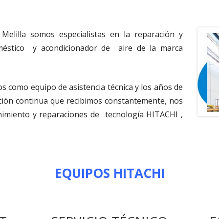
lilla somos especialistas en la reparación y
méstico y acondicionador de aire de la marca
s como equipo de asistencia técnica y los años de
mación continua que recibimos constantemente, nos
imiento y reparaciones de tecnología HITACHI ,
EQUIPOS HITACHI