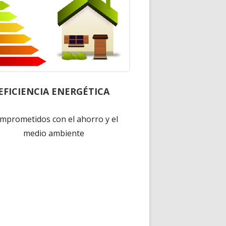
EFICIENCIA ENERGÉTICA
mprometidos con el ahorro y el
medio ambiente