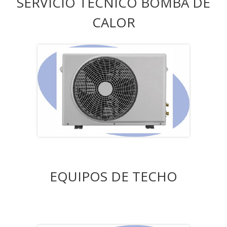
SERVICIO TÉCNICO BOMBA DE
CALOR
EQUIPOS DE TECHO