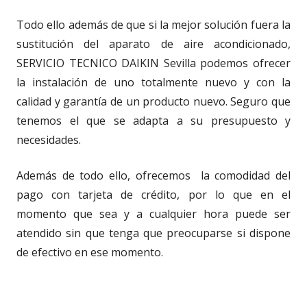
Todo ello además de que si la mejor solución fuera la
sustitución del aparato de aire acondicionado,
SERVICIO TECNICO DAIKIN Sevilla podemos ofrecer
la instalación de uno totalmente nuevo y con la
calidad y garantía de un producto nuevo. Seguro que
tenemos el que se adapta a su presupuesto y
necesidades.
Además de todo ello, ofrecemos la comodidad del
pago con tarjeta de crédito, por lo que en el
momento que sea y a cualquier hora puede ser
atendido sin que tenga que preocuparse si dispone
de efectivo en ese momento.
A