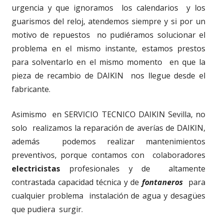
urgencia y que ignoramos los calendarios y los
guarismos del reloj, atendemos siempre y si por un
motivo de repuestos no pudiéramos solucionar el
problema en el mismo instante, estamos prestos
para solventarlo en el mismo momento en que la
pieza de recambio de DAIKIN nos llegue desde el
fabricante.
Asimismo en SERVICIO TECNICO DAIKIN Sevilla, no
solo realizamos la reparación de averías de DAIKIN,
además podemos realizar mantenimientos
preventivos, porque contamos con colaboradores
electricistas
profesionales y de altamente
contrastada capacidad técnica y de
fontaneros
para
cualquier problema instalación de agua y desagües
que pudiera surgir.