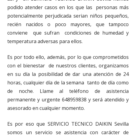
podido atender casos en los que las personas más
potencialmente perjudicada serian niños pequeños,
recién nacidos o poco mayores, que tampoco
conviene que sufran condiciones de humedad y
temperatura adversas para ellos.
Es por todo ello, además, por lo que comprometidos
con el bienestar de nuestros clientes, organizamos
en su día la posibilidad de dar una atención de 24
horas, cualquier día de la semana tanto de día como
de noche. Llame al teléfono de asistencia
permanente y urgente 648959838 y será atendido y
asesorado en cualquier momento.
Es por eso que SERVICIO TECNICO DAIKIN Sevilla
somos un servicio se asistencia con carácter de