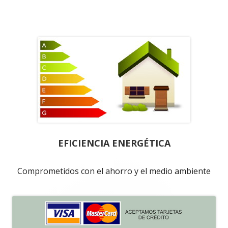
A
EFICIENCIA ENERGÉTICA
Comprometidos con el ahorro y el medio ambiente