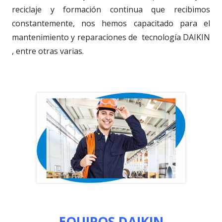
reciclaje y formación continua que recibimos
constantemente, nos hemos capacitado para el
mantenimiento y reparaciones de tecnología DAIKIN
, entre otras varias.
EQUIPOS DAIKIN