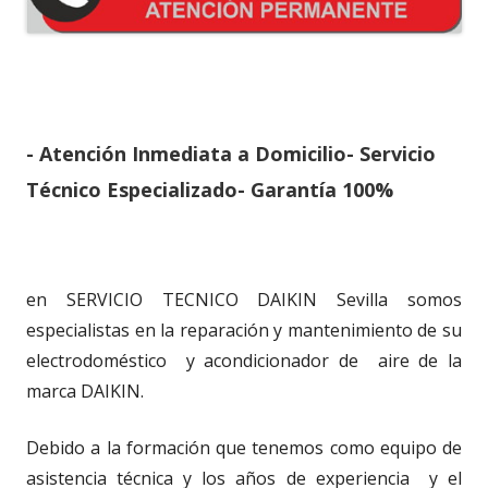
- Atención Inmediata a Domicilio- Servicio
Técnico Especializado- Garantía 100%
en SERVICIO TECNICO DAIKIN Sevilla somos
especialistas en la reparación y mantenimiento de su
electrodoméstico y acondicionador de aire de la
marca DAIKIN.
Debido a la formación que tenemos como equipo de
asistencia técnica y los años de experiencia y el