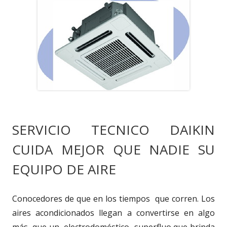
SERVICIO TECNICO DAIKIN
CUIDA MEJOR QUE NADIE SU
EQUIPO DE AIRE
Conocedores de que en los tiempos que corren. Los
aires acondicionados llegan a convertirse en algo
más que un electrodoméstico superfluo que brinda