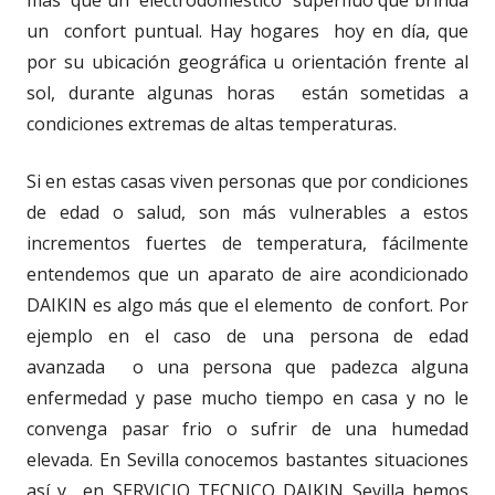
un confort puntual. Hay hogares hoy en día, que
por su ubicación geográfica u orientación frente al
sol, durante algunas horas están sometidas a
condiciones extremas de altas temperaturas.
Si en estas casas viven personas que por condiciones
de edad o salud, son más vulnerables a estos
incrementos fuertes de temperatura, fácilmente
entendemos que un aparato de aire acondicionado
DAIKIN es algo más que el elemento de confort. Por
ejemplo en el caso de una persona de edad
avanzada o una persona que padezca alguna
enfermedad y pase mucho tiempo en casa y no le
convenga pasar frio o sufrir de una humedad
elevada. En Sevilla conocemos bastantes situaciones
así y en SERVICIO TECNICO DAIKIN Sevilla hemos