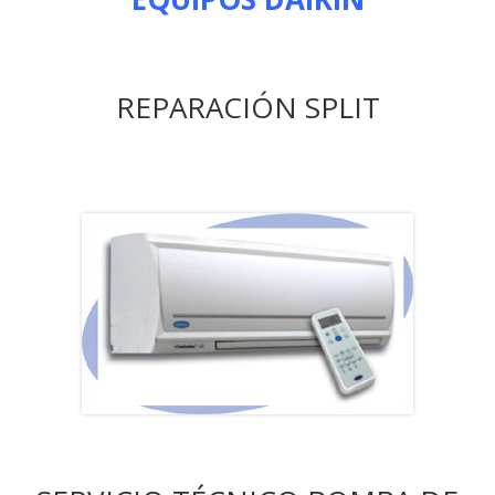
REPARACIÓN SPLIT