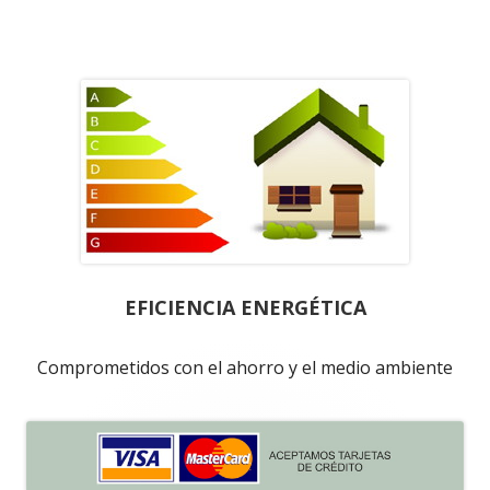
A
EFICIENCIA ENERGÉTICA
Comprometidos con el ahorro y el medio ambiente