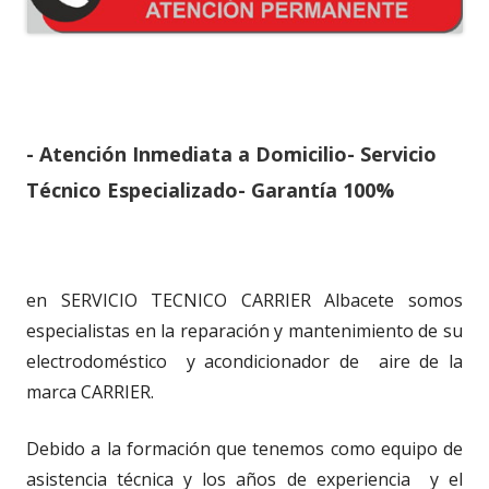
- Atención Inmediata a Domicilio- Servicio
Técnico Especializado- Garantía 100%
en SERVICIO TECNICO CARRIER Albacete somos
especialistas en la reparación y mantenimiento de su
electrodoméstico y acondicionador de aire de la
marca CARRIER.
Debido a la formación que tenemos como equipo de
asistencia técnica y los años de experiencia y el