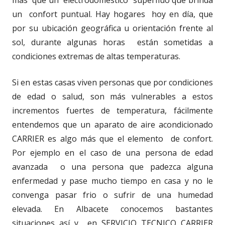
un confort puntual. Hay hogares hoy en día, que
por su ubicación geográfica u orientación frente al
sol, durante algunas horas están sometidas a
condiciones extremas de altas temperaturas.
Si en estas casas viven personas que por condiciones
de edad o salud, son más vulnerables a estos
incrementos fuertes de temperatura, fácilmente
entendemos que un aparato de aire acondicionado
CARRIER es algo más que el elemento de confort.
Por ejemplo en el caso de una persona de edad
avanzada o una persona que padezca alguna
enfermedad y pase mucho tiempo en casa y no le
convenga pasar frio o sufrir de una humedad
elevada. En Albacete conocemos bastantes
situaciones así y en SERVICIO TECNICO CARRIER