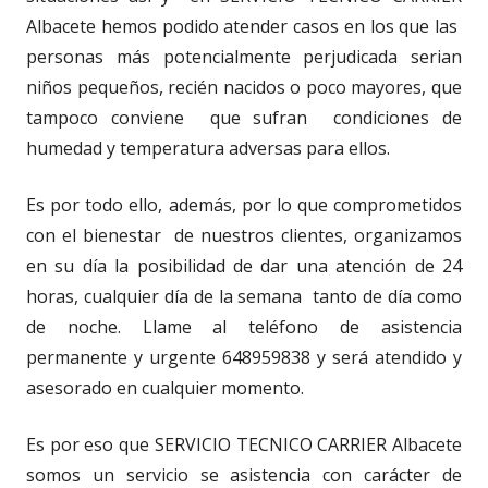
Albacete hemos podido atender casos en los que las
personas más potencialmente perjudicada serian
niños pequeños, recién nacidos o poco mayores, que
tampoco conviene que sufran condiciones de
humedad y temperatura adversas para ellos.
Es por todo ello, además, por lo que comprometidos
con el bienestar de nuestros clientes, organizamos
en su día la posibilidad de dar una atención de 24
horas, cualquier día de la semana tanto de día como
de noche. Llame al teléfono de asistencia
permanente y urgente 648959838 y será atendido y
asesorado en cualquier momento.
Es por eso que SERVICIO TECNICO CARRIER Albacete
somos un servicio se asistencia con carácter de