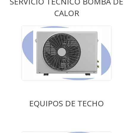
SERVICIO TÉCNICO BOMBA DE
CALOR
EQUIPOS DE TECHO