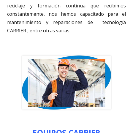
reciclaje y formación continua que recibimos
constantemente, nos hemos capacitado para el
mantenimiento y reparaciones de tecnología
CARRIER , entre otras varias.
EQUIPOS CARRIER