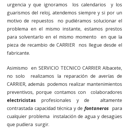
urgencia y que ignoramos los calendarios y los
guarismos del reloj, atendemos siempre y si por un
motivo de repuestos no pudiéramos solucionar el
problema en el mismo instante, estamos prestos
para solventarlo en el mismo momento en que la
pieza de recambio de CARRIER nos llegue desde el
fabricante.
Asimismo en SERVICIO TECNICO CARRIER Albacete,
no solo realizamos la reparación de averías de
CARRIER, además podemos realizar mantenimientos
preventivos, porque contamos con colaboradores
electricistas
profesionales y de altamente
contrastada capacidad técnica y de
fontaneros
para
cualquier problema instalación de agua y desagües
que pudiera surgir.