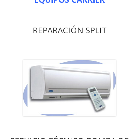
REPARACIÓN SPLIT