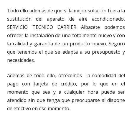
Todo ello además de que si la mejor solución fuera la
sustitución del aparato de aire acondicionado,
SERVICIO TECNICO CARRIER Albacete podemos
ofrecer la instalación de uno totalmente nuevo y con
la calidad y garantía de un producto nuevo. Seguro
que tenemos el que se adapta a su presupuesto y
necesidades.
Además de todo ello, ofrecemos la comodidad del
pago con tarjeta de crédito, por lo que en el
momento que sea y a cualquier hora puede ser
atendido sin que tenga que preocuparse si dispone
de efectivo en ese momento.
A