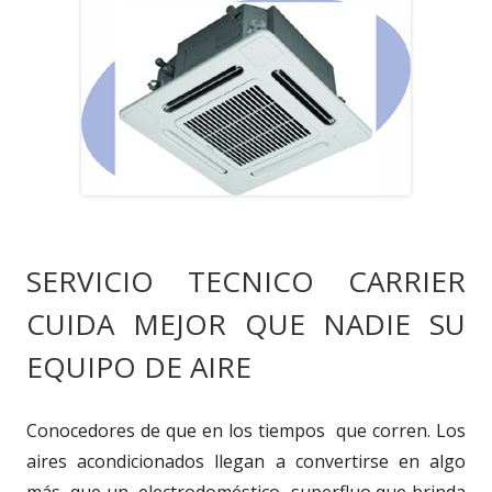
SERVICIO TECNICO CARRIER
CUIDA MEJOR QUE NADIE SU
EQUIPO DE AIRE
Conocedores de que en los tiempos que corren. Los
aires acondicionados llegan a convertirse en algo
más que un electrodoméstico superfluo que brinda